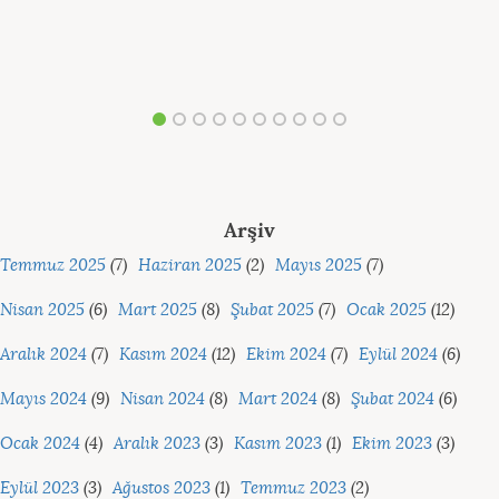
Arşiv
Temmuz 2025
(7)
Haziran 2025
(2)
Mayıs 2025
(7)
Nisan 2025
(6)
Mart 2025
(8)
Şubat 2025
(7)
Ocak 2025
(12)
Aralık 2024
(7)
Kasım 2024
(12)
Ekim 2024
(7)
Eylül 2024
(6)
Mayıs 2024
(9)
Nisan 2024
(8)
Mart 2024
(8)
Şubat 2024
(6)
Ocak 2024
(4)
Aralık 2023
(3)
Kasım 2023
(1)
Ekim 2023
(3)
Eylül 2023
(3)
Ağustos 2023
(1)
Temmuz 2023
(2)