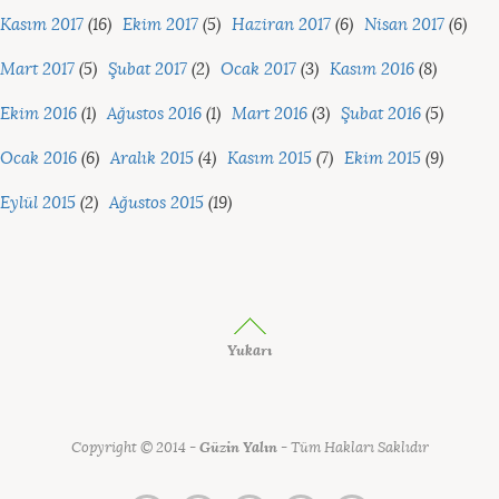
Kasım 2017
(16)
Ekim 2017
(5)
Haziran 2017
(6)
Nisan 2017
(6)
Mart 2017
(5)
Şubat 2017
(2)
Ocak 2017
(3)
Kasım 2016
(8)
Ekim 2016
(1)
Ağustos 2016
(1)
Mart 2016
(3)
Şubat 2016
(5)
Ocak 2016
(6)
Aralık 2015
(4)
Kasım 2015
(7)
Ekim 2015
(9)
Eylül 2015
(2)
Ağustos 2015
(19)
Yukarı
Copyright © 2014 -
Güzin Yalın
- Tüm Hakları Saklıdır