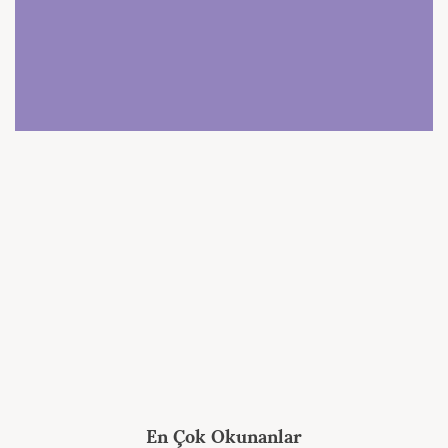
En Çok Okunanlar