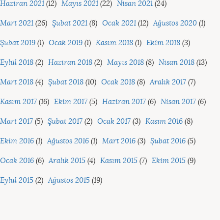
Haziran 2021
(12)
Mayıs 2021
(22)
Nisan 2021
(24)
Mart 2021
(26)
Şubat 2021
(8)
Ocak 2021
(12)
Ağustos 2020
(1)
Şubat 2019
(1)
Ocak 2019
(1)
Kasım 2018
(1)
Ekim 2018
(3)
Eylül 2018
(2)
Haziran 2018
(2)
Mayıs 2018
(8)
Nisan 2018
(13)
Mart 2018
(4)
Şubat 2018
(10)
Ocak 2018
(8)
Aralık 2017
(7)
Kasım 2017
(16)
Ekim 2017
(5)
Haziran 2017
(6)
Nisan 2017
(6)
Mart 2017
(5)
Şubat 2017
(2)
Ocak 2017
(3)
Kasım 2016
(8)
Ekim 2016
(1)
Ağustos 2016
(1)
Mart 2016
(3)
Şubat 2016
(5)
Ocak 2016
(6)
Aralık 2015
(4)
Kasım 2015
(7)
Ekim 2015
(9)
Eylül 2015
(2)
Ağustos 2015
(19)