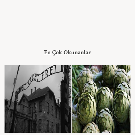
En Çok Okunanlar