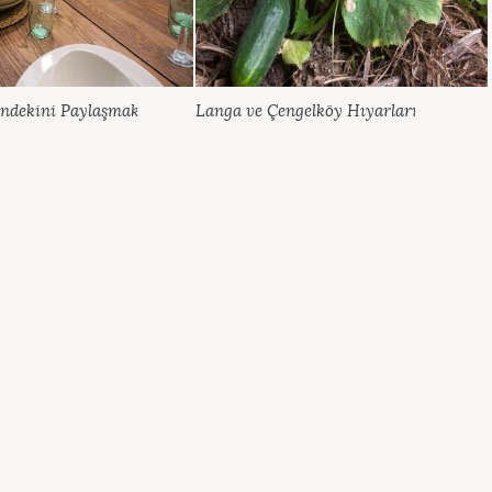
ndekini Paylaşmak
Langa ve Çengelköy Hıyarları