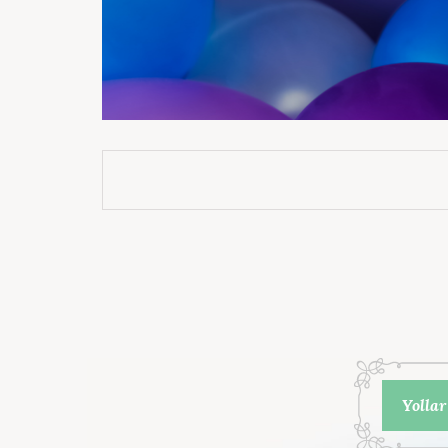
Yollar