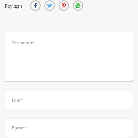
Paylaşın