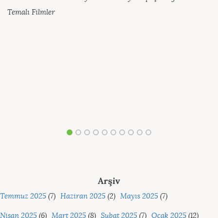
Temalı Filmler
Arşiv
Temmuz 2025
(7)
Haziran 2025
(2)
Mayıs 2025
(7)
Nisan 2025
(6)
Mart 2025
(8)
Şubat 2025
(7)
Ocak 2025
(12)