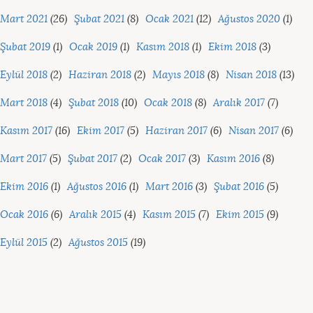
Mart 2021
(26)
Şubat 2021
(8)
Ocak 2021
(12)
Ağustos 2020
(1)
Şubat 2019
(1)
Ocak 2019
(1)
Kasım 2018
(1)
Ekim 2018
(3)
Eylül 2018
(2)
Haziran 2018
(2)
Mayıs 2018
(8)
Nisan 2018
(13)
Mart 2018
(4)
Şubat 2018
(10)
Ocak 2018
(8)
Aralık 2017
(7)
Kasım 2017
(16)
Ekim 2017
(5)
Haziran 2017
(6)
Nisan 2017
(6)
Mart 2017
(5)
Şubat 2017
(2)
Ocak 2017
(3)
Kasım 2016
(8)
Ekim 2016
(1)
Ağustos 2016
(1)
Mart 2016
(3)
Şubat 2016
(5)
Ocak 2016
(6)
Aralık 2015
(4)
Kasım 2015
(7)
Ekim 2015
(9)
Eylül 2015
(2)
Ağustos 2015
(19)