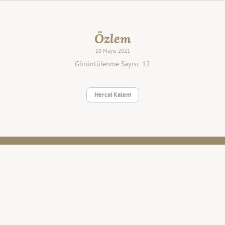
Özlem
10 Mayıs 2021
Görüntülenme Sayısı: 12
Hercai Kalem