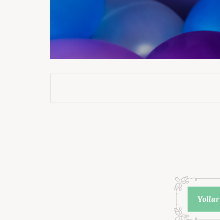
Yollar