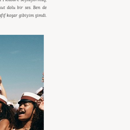
ut dolu bir ses. Ben de
fif koşar gibiyim şimdi.