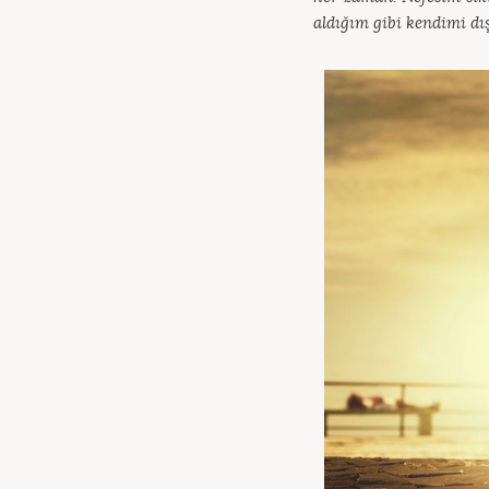
aldığım gibi kendimi dı